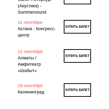
(Акустика) -
Summersound
11 сентября
КУПИТЬ БИЛЕТ
Астана - Конгресс-
центр
12 сентября
КУПИТЬ БИЛЕТ
Алматы /
Амфитеатр
«Шабыт»
19 сентября
КУПИТЬ БИЛЕТ
Калининград