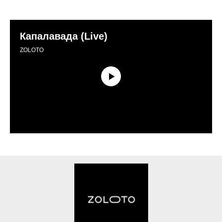
Капалавада (Live)
ZOLOTO