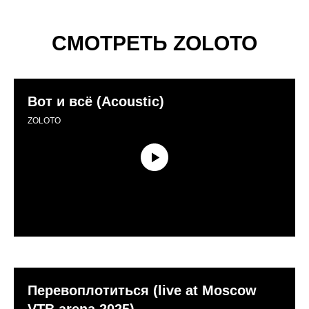
СМОТРЕТЬ ZOLOTO
Вот и всё (Acoustic)
ZOLOTO
Перевоплотиться (live at Moscow
VTB arena 2025)