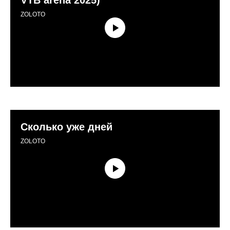
ZOLOTO
Сколько уже дней
ZOLOTO