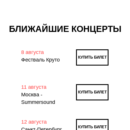
БЛИЖАЙШИЕ КОНЦЕРТЫ
8 августа
КУПИТЬ БИЛЕТ
Фестваль Круто
11 августа
КУПИТЬ БИЛЕТ
Москва -
Summersound
12 августа
КУПИТЬ БИЛЕТ
Санкт-Петербург