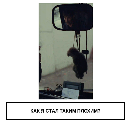
КАК Я СТАЛ ТАКИМ ПЛОХИМ?