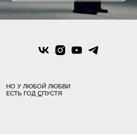
НО У ЛЮБОЙ ЛЮБВИ
ЕСТЬ ГОД
С
ПУСТЯ